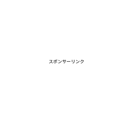
スポンサーリンク