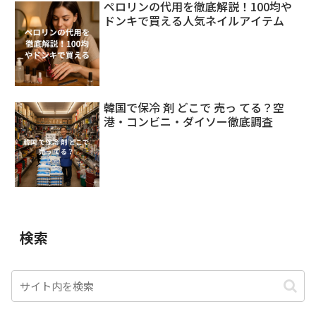
ペロリンの代用を徹底解説！100均や
ドンキで買える人気ネイルアイテム
韓国で保冷 剤 どこで 売っ てる？空
港・コンビニ・ダイソー徹底調査
検索