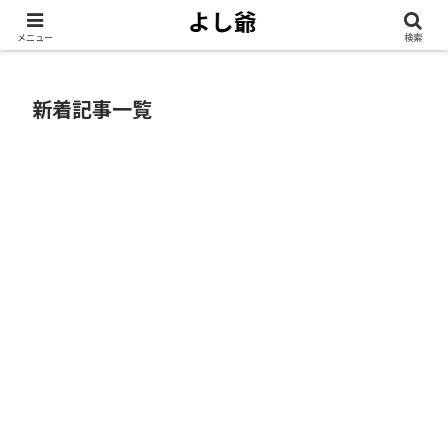
メニュー
検索
新着記事一覧