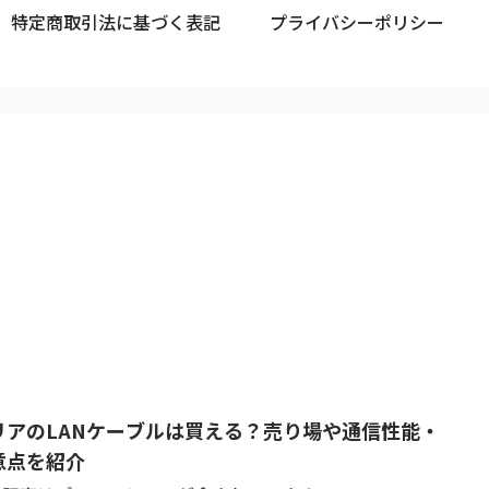
特定商取引法に基づく表記
プライバシーポリシー
リアのLANケーブルは買える？売り場や通信性能・
意点を紹介