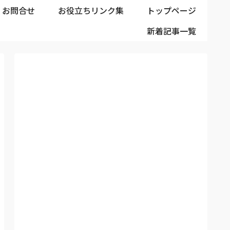
お問合せ
お役立ちリンク集
トップページ
新着記事一覧