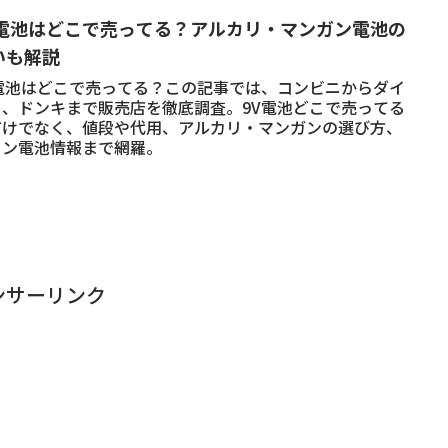
V電池はどこで売ってる？アルカリ・マンガン電池の
いも解説
V電池はどこで売ってる？この記事では、コンビニからダイ
ー、ドンキまで販売店を徹底調査。9V電池どこで売ってる
だけでなく、値段や代用、アルカリ・マンガンの選び方、
タン電池情報まで網羅。
ンサーリンク