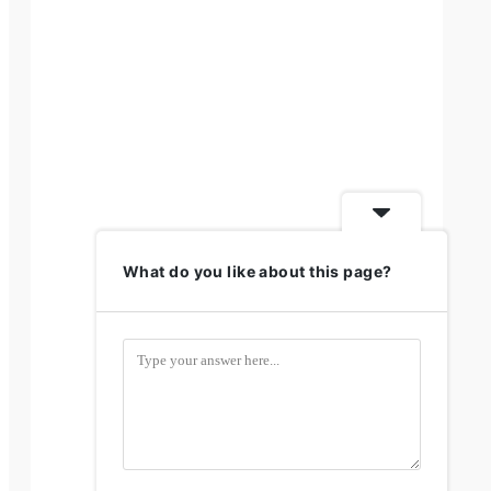
What do you like about this page?